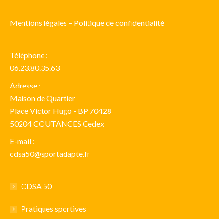
Mentions légales – Politique de confidentialité
Téléphone :
06.23.80.35.63
Adresse :
Maison de Quartier
Place Victor Hugo - BP 70428
50204 COUTANCES Cedex
E-mail :
cdsa50@sportadapte.fr​​
CDSA 50
Pratiques sportives