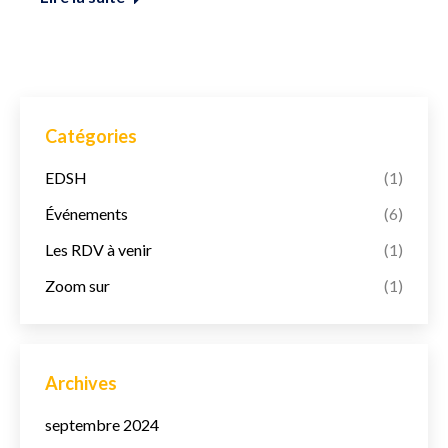
Catégories
EDSH
(1)
Événements
(6)
Les RDV à venir
(1)
Zoom sur
(1)
Archives
septembre 2024