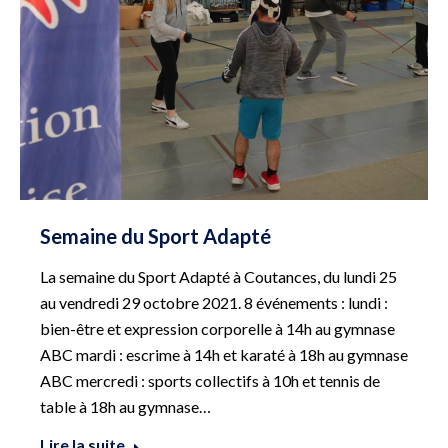
Semaine du Sport Adapté
La semaine du Sport Adapté à Coutances, du lundi 25
au vendredi 29 octobre 2021. 8 événements : lundi :
bien-être et expression corporelle à 14h au gymnase
ABC mardi : escrime à 14h et karaté à 18h au gymnase
ABC mercredi : sports collectifs à 10h et tennis de
table à 18h au gymnase…
Lire la suite